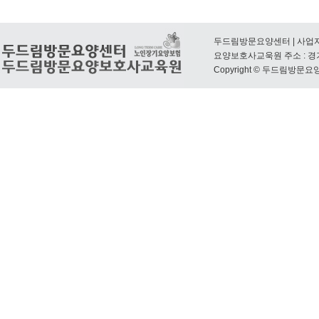
두드림방문요양센터 | 사업자번호 : 
요양보호사교욱원 주소 : 경기도 동두
Copyright © 두드림방문요양